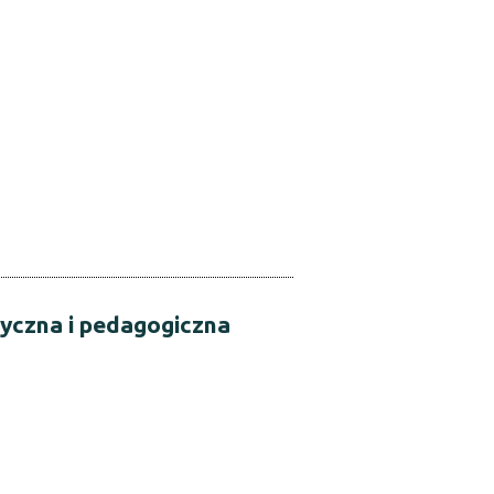
tyczna i pedagogiczna