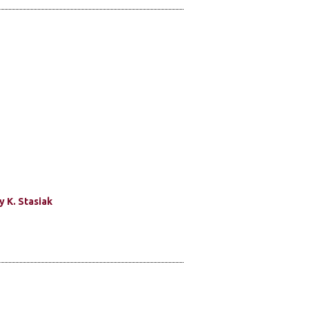
 K. Stasiak