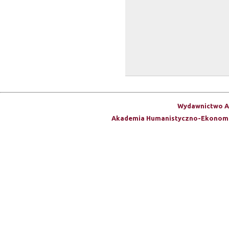
Wydawnictwo A
Akademia Humanistyczno-Ekonomi