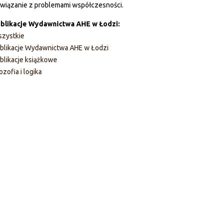
wiązanie z problemami współczesności.
blikacje Wydawnictwa AHE w Łodzi:
zystkie
blikacje Wydawnictwa AHE w Łodzi
blikacje książkowe
lozofia i logika