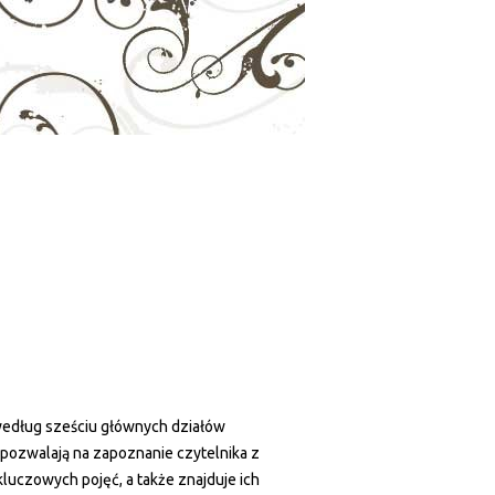
edług sześciu głównych działów
), pozwalają na zapoznanie czytelnika z
luczowych pojęć, a także znajduje ich