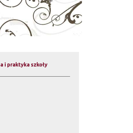
a i praktyka szkoły