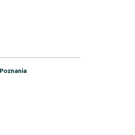
 Poznania