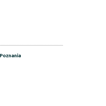
 Poznania